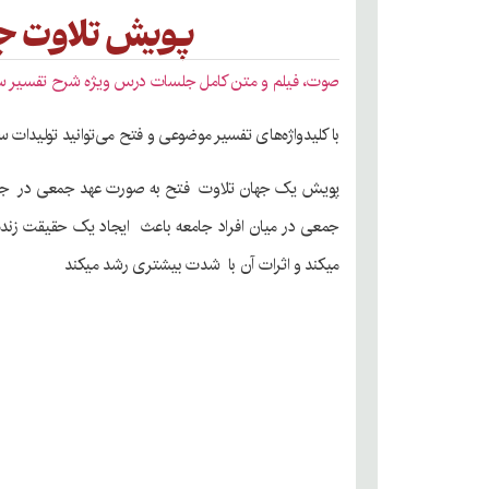
پویش تلاوت جه
صوت، فیلم و متن کامل جلسات درس ویژه شرح تفسیر س
با کلیدواژه‌های تفسیر موضوعی و فتح می‌توانید تولیدات س
پویش یک جهان تلاوت فتح به صورت عهد جمعی در جه
جمعی در میان افراد جامعه باعث ایجاد یک حقیقت زنده
میکند و اثرات آن با شدت بیشتری رشد میکند