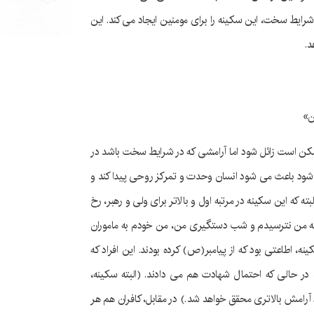
 شرایط سخت، این سکینه را برای مومنین ایجاد می کند. این
د.
ن»
کن است زائل شود اما آرامشی که در شرایط سخت باشد در
می شود باعث می شود انسان وحدت و تمرکز روحی پیدا کند و
ه که این سکینه در مرتبه اول و بالاتر برای ولی و رهبر، رخ
الله من نترسیدم و شب دستگیری من، من خودم به ماموران
، اطاعتی بود که از پیامبر(ص) کرده بودند. این افراد که
در حالی که احتمال شهادت هم می دادند. (البته سکینه،
 آرامش بالاتری محقق خواهد شد.) در مقابل، کافران هم هر