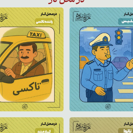
در محل کار