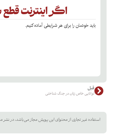
اگر اینترنت قطع 
باید خودمان را برای هر شرایطی آماده کنیم.
قبل
توانایی خاص زنان در جنگ شناختی
استفاده غیر تجاری از محتوای این پویش مجاز می‌باشد، در نشر مح